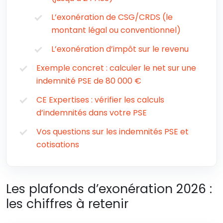
L’exonération de CSG/CRDS (le
montant légal ou conventionnel)
L’exonération d’impôt sur le revenu
Exemple concret : calculer le net sur une
indemnité PSE de 80 000 €
CE Expertises : vérifier les calculs
d’indemnités dans votre PSE
Vos questions sur les indemnités PSE et
cotisations
Les plafonds d’exonération 2026 :
les chiffres à retenir