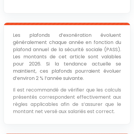
Les plafonds d’exonération évoluent
généralement chaque année en fonction du
plafond annuel de la sécurité sociale (PASS).
Les montants de cet article sont valables
pour 2026. Si la tendance actuelle se
maintient, ces plafonds pourraient évoluer
d’environ 2 % l’année suivante.
Il est recommandé de vérifier que les calculs
présentés correspondent effectivement aux
règles applicables afin de s’assurer que le
montant net versé aux salariés est correct.