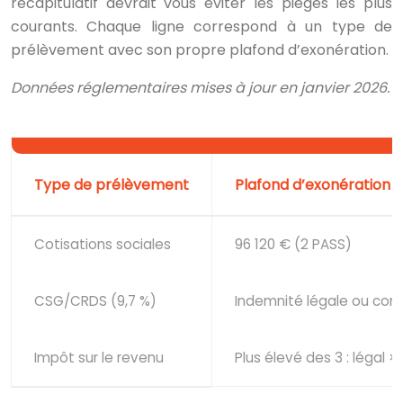
récapitulatif devrait vous éviter les pièges les plus
courants. Chaque ligne correspond à un type de
prélèvement avec son propre plafond d’exonération.
Données réglementaires mises à jour en janvier 2026.
Type de prélèvement
Plafond d’exonération
Cotisations sociales
96 120 € (2 PASS)
CSG/CRDS (9,7 %)
Indemnité légale ou con
Impôt sur le revenu
Plus élevé des 3 : légal 