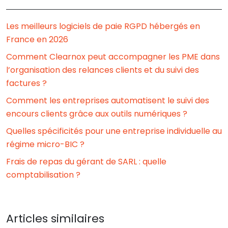
Les meilleurs logiciels de paie RGPD hébergés en
France en 2026
Comment Clearnox peut accompagner les PME dans
l’organisation des relances clients et du suivi des
factures ?
Comment les entreprises automatisent le suivi des
encours clients grâce aux outils numériques ?
Quelles spécificités pour une entreprise individuelle au
régime micro-BIC ?
Frais de repas du gérant de SARL : quelle
comptabilisation ?
Articles similaires