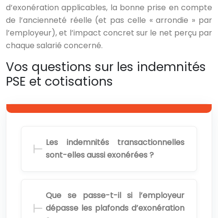
d’exonération applicables, la bonne prise en compte
de l’ancienneté réelle (et pas celle « arrondie » par
l’employeur), et l’impact concret sur le net perçu par
chaque salarié concerné.
Vos questions sur les indemnités
PSE et cotisations
Les indemnités transactionnelles
sont-elles aussi exonérées ?
Que se passe-t-il si l’employeur
dépasse les plafonds d’exonération