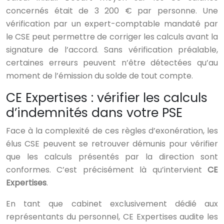
concernés était de 3 200 € par personne. Une
vérification par un expert-comptable mandaté par
le CSE peut permettre de corriger les calculs avant la
signature de l’accord. Sans vérification préalable,
certaines erreurs peuvent n’être détectées qu’au
moment de l’émission du solde de tout compte.
CE Expertises : vérifier les calculs
d’indemnités dans votre PSE
Face à la complexité de ces règles d’exonération, les
élus CSE peuvent se retrouver démunis pour vérifier
que les calculs présentés par la direction sont
conformes. C’est précisément là qu’intervient
CE
Expertises
.
En tant que cabinet exclusivement dédié aux
représentants du personnel, CE Expertises audite les