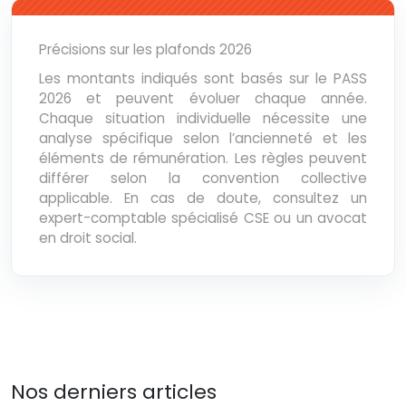
Précisions sur les plafonds 2026
Les montants indiqués sont basés sur le PASS
2026 et peuvent évoluer chaque année.
Chaque situation individuelle nécessite une
analyse spécifique selon l’ancienneté et les
éléments de rémunération. Les règles peuvent
différer selon la convention collective
applicable. En cas de doute, consultez un
expert-comptable spécialisé CSE ou un avocat
en droit social.
Nos derniers articles