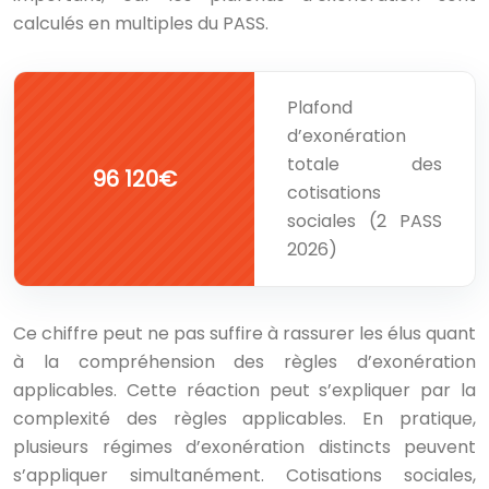
calculés en multiples du PASS.
Plafond
d’exonération
totale des
96 120€
cotisations
sociales (2 PASS
2026)
Ce chiffre peut ne pas suffire à rassurer les élus quant
à la compréhension des règles d’exonération
applicables. Cette réaction peut s’expliquer par la
complexité des règles applicables. En pratique,
plusieurs régimes d’exonération distincts peuvent
s’appliquer simultanément. Cotisations sociales,