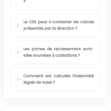
?
Le CSE peut-il contester les calculs
présentés par la direction ?
Les primes de reclassement sont-
elles soumises à cotisations ?
Comment est calculée l’indemnité
légale de base ?