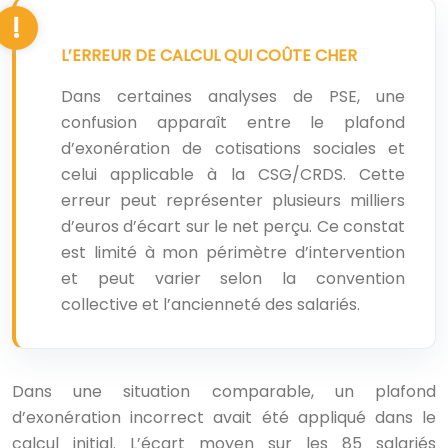
L’ERREUR DE CALCUL QUI COÛTE CHER
Dans certaines analyses de PSE, une
confusion apparaît entre le plafond
d’exonération de cotisations sociales et
celui applicable à la CSG/CRDS. Cette
erreur peut représenter plusieurs milliers
d’euros d’écart sur le net perçu. Ce constat
est limité à mon périmètre d’intervention
et peut varier selon la convention
collective et l’ancienneté des salariés.
Dans une situation comparable, un plafond
d’exonération incorrect avait été appliqué dans le
calcul initial. L’écart moyen sur les 85 salariés