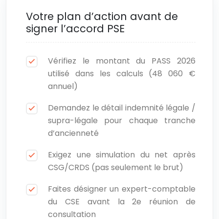
Votre plan d’action avant de
signer l’accord PSE
Vérifiez le montant du PASS 2026
utilisé dans les calculs (48 060 €
annuel)
Demandez le détail indemnité légale /
supra-légale pour chaque tranche
d’ancienneté
Exigez une simulation du net après
CSG/CRDS (pas seulement le brut)
Faites désigner un expert-comptable
du CSE avant la 2e réunion de
consultation