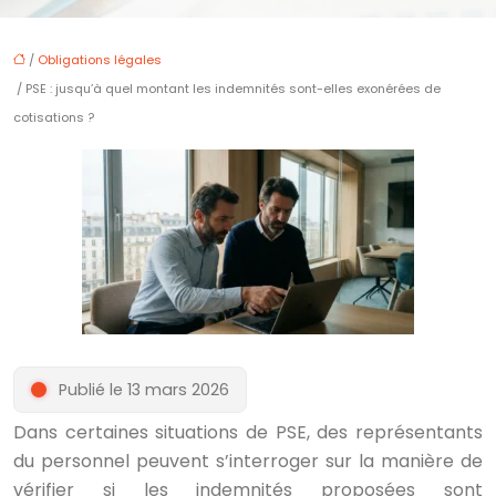
/
Obligations légales
/ PSE : jusqu’à quel montant les indemnités sont-elles exonérées de
cotisations ?
Publié le 13 mars 2026
Dans certaines situations de PSE, des représentants
du personnel peuvent s’interroger sur la manière de
vérifier si les indemnités proposées sont