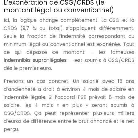
L’exonération de CSG/CRDS (le
montant légal ou conventionnel)
Ici, la logique change complètement. La CSG et la
CRDS (9,7 % au total) s’appliquent différemment.
Seule la fraction de l’indemnité correspondant au
minimum légal ou conventionnel est exonérée. Tout
ce qui dépasse ce montant — les fameuses
indemnités supra-légales
— est soumis à CSG/CRDS
dès le premier euro.
Prenons un cas concret. Un salarié avec 15 ans
d’ancienneté a droit à environ 4 mois de salaire en
indemnité légale. Si l’accord PSE prévoit 8 mois de
salaire, les 4 mois « en plus » seront soumis à
CSG/CRDS. Ça peut représenter plusieurs milliers
d’euros de différence entre le brut annoncé et le net
perçu.