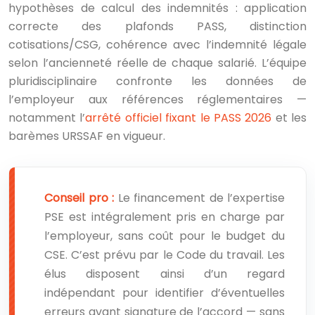
hypothèses de calcul des indemnités : application
correcte des plafonds PASS, distinction
cotisations/CSG, cohérence avec l’indemnité légale
selon l’ancienneté réelle de chaque salarié. L’équipe
pluridisciplinaire confronte les données de
l’employeur aux références réglementaires —
notamment l’
arrêté officiel fixant le PASS 2026
et les
barèmes URSSAF en vigueur.
Conseil pro :
Le financement de l’expertise
PSE est intégralement pris en charge par
l’employeur, sans coût pour le budget du
CSE. C’est prévu par le Code du travail. Les
élus disposent ainsi d’un regard
indépendant pour identifier d’éventuelles
erreurs avant signature de l’accord — sans