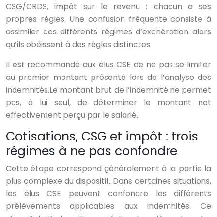
CSG/CRDS, impôt sur le revenu : chacun a ses
propres règles. Une confusion fréquente consiste à
assimiler ces différents régimes d’exonération alors
qu’ils obéissent à des règles distinctes.
Il est recommandé aux élus CSE de ne pas se limiter
au premier montant présenté lors de l’analyse des
indemnités.Le montant brut de l’indemnité ne permet
pas, à lui seul, de déterminer le montant net
effectivement perçu par le salarié.
Cotisations, CSG et impôt : trois
régimes à ne pas confondre
Cette étape correspond généralement à la partie la
plus complexe du dispositif. Dans certaines situations,
les élus CSE peuvent confondre les différents
prélèvements applicables aux indemnités. Ce