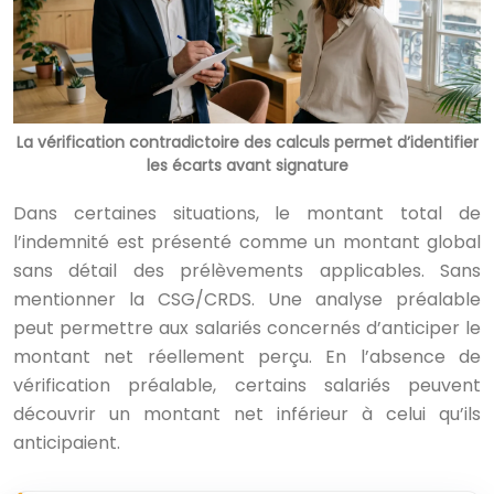
La vérification contradictoire des calculs permet d’identifier
les écarts avant signature
Dans certaines situations, le montant total de
l’indemnité est présenté comme un montant global
sans détail des prélèvements applicables. Sans
mentionner la CSG/CRDS. Une analyse préalable
peut permettre aux salariés concernés d’anticiper le
montant net réellement perçu. En l’absence de
vérification préalable, certains salariés peuvent
découvrir un montant net inférieur à celui qu’ils
anticipaient.