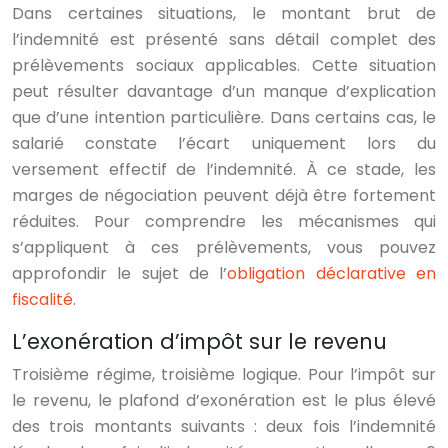
Dans certaines situations, le montant brut de
l’indemnité est présenté sans détail complet des
prélèvements sociaux applicables. Cette situation
peut résulter davantage d’un manque d’explication
que d’une intention particulière. Dans certains cas, le
salarié constate l’écart uniquement lors du
versement effectif de l’indemnité. À ce stade, les
marges de négociation peuvent déjà être fortement
réduites. Pour comprendre les mécanismes qui
s’appliquent à ces prélèvements, vous pouvez
approfondir le sujet de l’
obligation déclarative en
fiscalité
.
L’exonération d’impôt sur le revenu
Troisième régime, troisième logique. Pour l’impôt sur
le revenu, le plafond d’exonération est le plus élevé
des trois montants suivants : deux fois l’indemnité