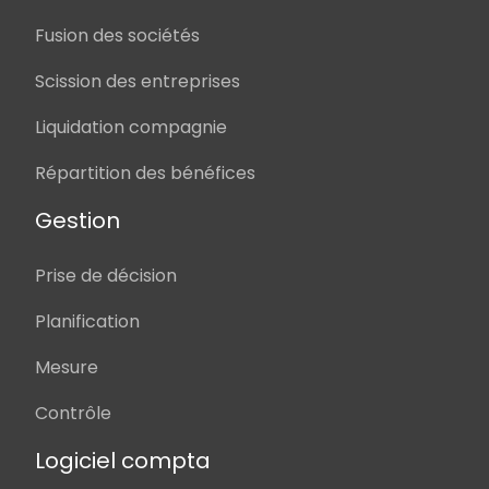
Fusion des sociétés
Scission des entreprises
Liquidation compagnie
Répartition des bénéfices
Gestion
Prise de décision
Planification
Mesure
Contrôle
Logiciel compta