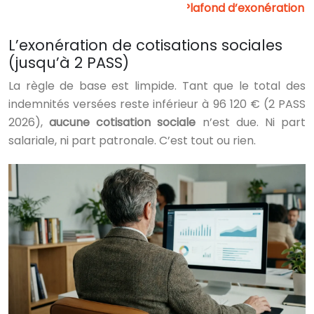
L’exonération de cotisations sociales
(jusqu’à 2 PASS)
La règle de base est limpide. Tant que le total des
indemnités versées reste inférieur à 96 120 € (2 PASS
2026),
aucune cotisation sociale
n’est due. Ni part
salariale, ni part patronale. C’est tout ou rien.