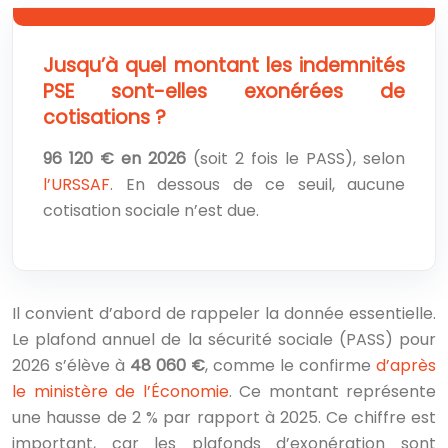
Jusqu’à quel montant les indemnités
PSE sont-elles exonérées de
cotisations ?
96 120 € en 2026
(soit 2 fois le PASS), selon
l’URSSAF
. En dessous de ce seuil, aucune
cotisation sociale n’est due.
Il convient d’abord de rappeler la donnée essentielle.
Le plafond annuel de la sécurité sociale (PASS) pour
2026 s’élève à
48 060 €
, comme le confirme
d’après
le ministère de l’Économie
. Ce montant représente
une hausse de 2 % par rapport à 2025. Ce chiffre est
important, car les plafonds d’exonération sont