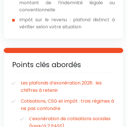
montant de l’indemnité légale ou
conventionnelle
Impôt sur le revenu : plafond distinct à
vérifier selon votre situation
Points clés abordés
Les plafonds d’exonération 2026 : les
chiffres à retenir
Cotisations, CSG et impôt : trois régimes à
ne pas confondre
L’exonération de cotisations sociales
(jusqu’à 2 PASS)