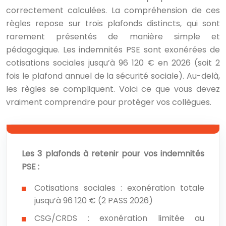
correctement calculées. La compréhension de ces
règles repose sur trois plafonds distincts, qui sont
rarement présentés de manière simple et
pédagogique. Les indemnités PSE sont exonérées de
cotisations sociales jusqu’à 96 120 € en 2026 (soit 2
fois le plafond annuel de la sécurité sociale). Au-delà,
les règles se compliquent. Voici ce que vous devez
vraiment comprendre pour protéger vos collègues.
Les 3 plafonds à retenir pour vos indemnités
PSE :
Cotisations sociales : exonération totale
jusqu’à 96 120 € (2 PASS 2026)
CSG/CRDS : exonération limitée au