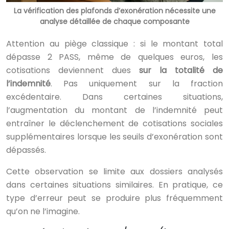
La vérification des plafonds d’exonération nécessite une
analyse détaillée de chaque composante
Attention au piège classique : si le montant total
dépasse 2 PASS, même de quelques euros, les
cotisations deviennent dues
sur la totalité de
l’indemnité
. Pas uniquement sur la fraction
excédentaire. Dans certaines situations,
l’augmentation du montant de l’indemnité peut
entraîner le déclenchement de cotisations sociales
supplémentaires lorsque les seuils d’exonération sont
dépassés.
Cette observation se limite aux dossiers analysés
dans certaines situations similaires. En pratique, ce
type d’erreur peut se produire plus fréquemment
qu’on ne l’imagine.