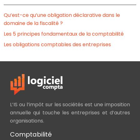
Qu’est-ce qu’une obligation déclarative dans le
domaine de la fiscalité ?
Les 5 principes fondamentaux de la comptabilité
Les obligations comptables des entreprises
L’IS ou l’impôt sur les sociétés est une imposition
annuelle qui touche les entreprises et d’autres
organisations.
Comptabilité