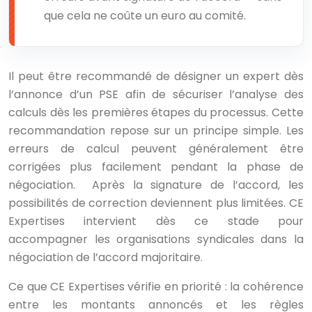
que cela ne coûte un euro au comité.
Il peut être recommandé de désigner un expert dès
l’annonce d’un PSE afin de sécuriser l’analyse des
calculs dès les premières étapes du processus. Cette
recommandation repose sur un principe simple. Les
erreurs de calcul peuvent généralement être
corrigées plus facilement pendant la phase de
négociation. Après la signature de l’accord, les
possibilités de correction deviennent plus limitées. CE
Expertises intervient dès ce stade pour
accompagner les organisations syndicales dans la
négociation de l’accord majoritaire.
Ce que CE Expertises vérifie en priorité : la cohérence
entre les montants annoncés et les règles