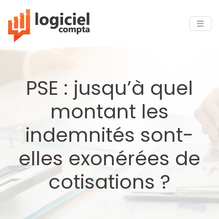
PSE : jusqu’à quel
montant les
indemnités sont-
elles exonérées de
cotisations ?