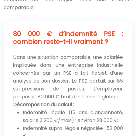
comparable.
80 000 € d’indemnité PSE :
combien reste-t-il vraiment ?
Dans une situation comparable, une salariée
impliquée dans une entreprise industrielle
concernée par un PSE a fait l’objet d’une
analyse de son dossier. Le PSE portait sur 85
suppressions de postes. L’employeur
proposait 80 000 € brut d’indemnité globale.
Décomposition du calcul :
Indemnité légale (15 ans d’ancienneté,
salaire 3 200 €/mois) : environ 28 000 €
Indemnité supra-légale négociée : 52 000