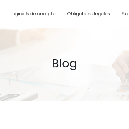
Logiciels de compta
Obligations légales
Ex
Blog