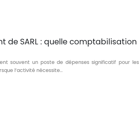
nt de SARL : quelle comptabilisation
tent souvent un poste de dépenses significatif pour les
sque l’activité nécessite…