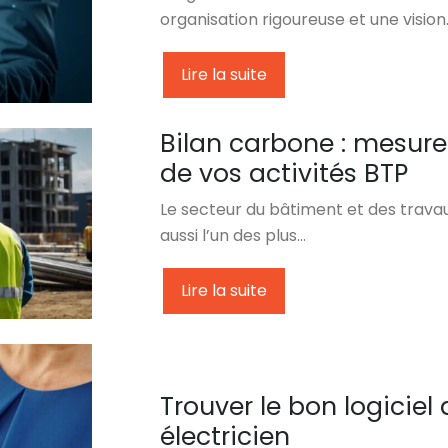
organisation rigoureuse et une vision
Lire la suite
Bilan carbone : mesure
de vos activités BTP
Le secteur du bâtiment et des travau
aussi l’un des plus…
Lire la suite
Trouver le bon logiciel
électricien