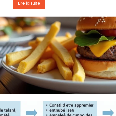
Lire la suite