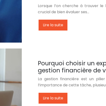
Lorsque l’on cherche à trouver le bo
crucial de bien évaluer ses…
Lire la suite
Pourquoi choisir un ex
gestion financière de v
La gestion financière est un pilie
l’importance de cette tâche, plusie
Lire la suite