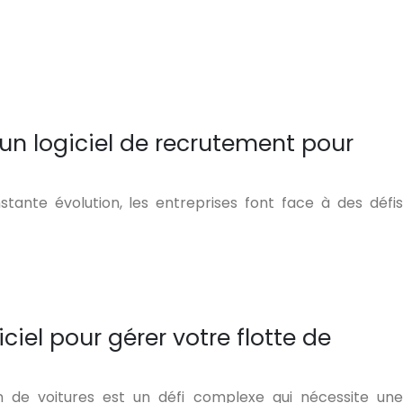
 un logiciel de recrutement pour
ante évolution, les entreprises font face à des défis
iciel pour gérer votre flotte de
on de voitures est un défi complexe qui nécessite une