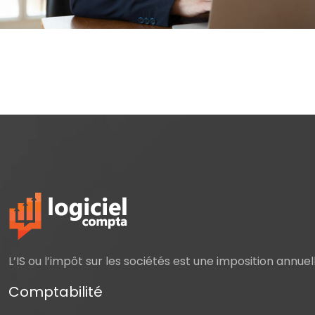
L’IS ou l’impôt sur les sociétés est une imposition annue
Comptabilité