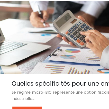
Quelles spécificités pour une en
Le régime micro-BIC représente une option fiscale
industrielle….