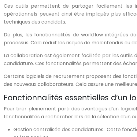
Ces outils permettent de partager facilement les i
opérationnels peuvent ainsi être impliqués plus eff
techniques des candidats.
De plus, les fonctionnalités de workflow intégrées d
processus. Cela réduit les risques de malentendus ou de
La collaboration est également facilitée par les outi
candidature. Ces fonctionnalités permettent des échange
Certains logiciels de recrutement proposent des fonctio
des nouveaux collaborateurs. Cela assure une meilleure 
Fonctionnalités essentielles d’un 
Pour tirer pleinement parti des avantages d’un logiciel
fonctionnalités à rechercher lors de la sélection d’un o
Gestion centralisée des candidatures : Cette foncti