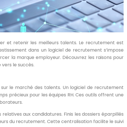
er et retenir les meilleurs talents. Le recrutement est
estissement dans un logiciel de recrutement s’impose
orcer la marque employeur. Découvrez les raisons pour
 vers le succès.
 sur le marché des talents. Un logiciel de recrutement
s précieux pour les équipes RH. Ces outils offrent une
aborateurs.
relatives aux candidatures. Finis les dossiers éparpillés
rs du recrutement. Cette centralisation facilite le suivi