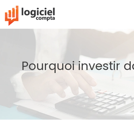
Pourquoi investir 