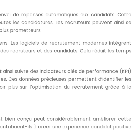
l’envoi de réponses automatiques aux candidats. Cette
utes les candidatures. Les recruteurs peuvent ainsi se
 plus prometteurs.
ens. Les logiciels de recrutement modernes intègrent
des recruteurs et des candidats. Cela réduit les temps
 ainsi suivre des indicateurs clés de performance (KPI)
es. Ces données précieuses permettent d’identifier les
oir plus sur l’optimisation du recrutement grâce à la
ent bien conçu peut considérablement améliorer cette
contribuent-ils à créer une expérience candidat positive