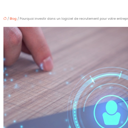
/
Blog
/ Pourquoi investir dans un logiciel de recrutement pour votre entrepr