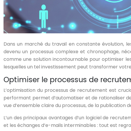
Dans un marché du travail en constante évolution, les 
devenu un processus complexe et chronophage, nécess
comme une solution incontournable pour optimiser les
lesquelles un tel investissement peut transformer votr
Optimiser le processus de recrutem
L’optimisation du processus de recrutement est crucia
performant permet d’automatiser et de rationaliser de
vue d’ensemble claire du processus, de la publication de
L’un des principaux avantages d’un logiciel de recruteme
et les échanges d’e-mails interminables : tout est regro