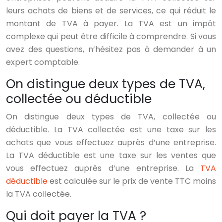
leurs achats de biens et de services, ce qui réduit le
montant de TVA à payer. La TVA est un impôt
complexe qui peut être difficile à comprendre. Si vous
avez des questions, n’hésitez pas à demander à un
expert comptable.
On distingue deux types de TVA,
collectée ou déductible
On distingue deux types de TVA, collectée ou
déductible. La TVA collectée est une taxe sur les
achats que vous effectuez auprès d’une entreprise.
La TVA déductible est une taxe sur les ventes que
vous effectuez auprès d’une entreprise. La
TVA
déductible
est calculée sur le prix de vente TTC moins
la TVA collectée.
Qui doit payer la TVA ?