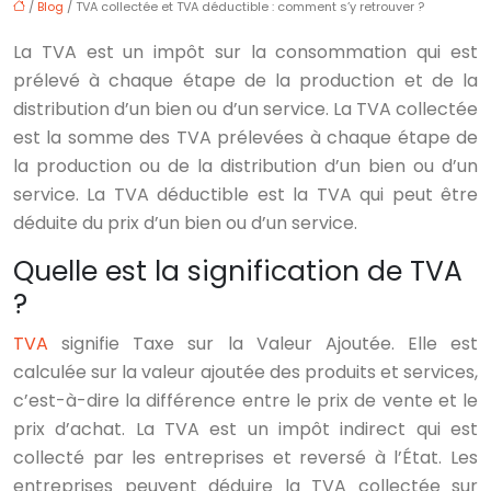
/
Blog
/ TVA collectée et TVA déductible : comment s’y retrouver ?
La TVA est un impôt sur la consommation qui est
prélevé à chaque étape de la production et de la
distribution d’un bien ou d’un service. La TVA collectée
est la somme des TVA prélevées à chaque étape de
la production ou de la distribution d’un bien ou d’un
service. La TVA déductible est la TVA qui peut être
déduite du prix d’un bien ou d’un service.
Quelle est la signification de TVA
?
TVA
signifie Taxe sur la Valeur Ajoutée. Elle est
calculée sur la valeur ajoutée des produits et services,
c’est-à-dire la différence entre le prix de vente et le
prix d’achat. La TVA est un impôt indirect qui est
collecté par les entreprises et reversé à l’État. Les
entreprises peuvent déduire la TVA collectée sur