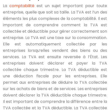
La
comptabilité
est un sujet important pour toute
entreprise, quelle que soit sa taille. La TVA est l’un des
éléments les plus complexes de la comptabilité. Il est
important de comprendre comment la TVA est
collectée et déductible pour gérer correctement son
entreprise. La TVA est une taxe sur la consommation.
Elle est automatiquement collectée par les
entreprises lorsqu’elles vendent des biens ou des
services. La TVA est ensuite reversée à l’État. Les
entreprises doivent déclarer et payer la TVA
collectée chaque trimestre. La TVA déductible est
une déduction fiscale pour les entreprises. Elle
permet aux entreprises de déduire la TVA collectée
sur les achats de biens et de services. Les entreprises
doivent déclarer la TVA déductible chaque trimestre.
Il est important de comprendre la différence entre la
TVA collectée et la TVA déductible. La TVA collectée