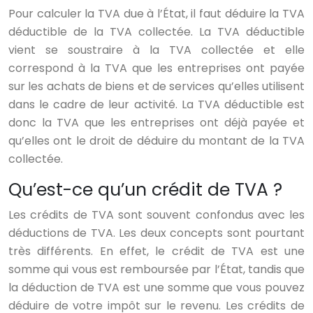
Pour calculer la TVA due à l’État, il faut déduire la TVA
déductible de la TVA collectée. La TVA déductible
vient se soustraire à la TVA collectée et elle
correspond à la TVA que les entreprises ont payée
sur les achats de biens et de services qu’elles utilisent
dans le cadre de leur activité. La TVA déductible est
donc la TVA que les entreprises ont déjà payée et
qu’elles ont le droit de déduire du montant de la TVA
collectée.
Qu’est-ce qu’un crédit de TVA ?
Les crédits de TVA sont souvent confondus avec les
déductions de TVA. Les deux concepts sont pourtant
très différents. En effet, le crédit de TVA est une
somme qui vous est remboursée par l’État, tandis que
la déduction de TVA est une somme que vous pouvez
déduire de votre impôt sur le revenu. Les crédits de