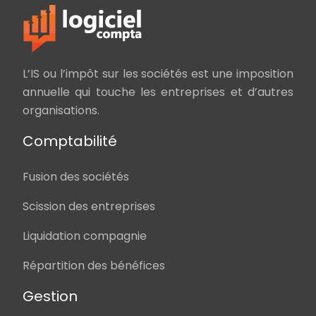
L’IS ou l’impôt sur les sociétés est une imposition
annuelle qui touche les entreprises et d’autres
organisations.
Comptabilité
Fusion des sociétés
Scission des entreprises
Liquidation compagnie
Répartition des bénéfices
Gestion