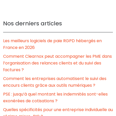
Nos derniers articles
Les meilleurs logiciels de paie RGPD hébergés en
France en 2026
Comment Clearnox peut accompagner les PME dans
l’organisation des relances clients et du suivi des
factures ?
Comment les entreprises automatisent le suivi des
encours clients grâce aux outils numériques ?
PSE : jusqu’à quel montant les indemnités sont-elles
exonérées de cotisations ?
Quelles spécificités pour une entreprise individuelle au