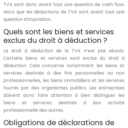
TVA sont donc avant tout une question de cash flow,
alors que les déductions de TVA sont avant tout une
question d’imposition.
Quels sont les biens et services
exclus du droit à déduction ?
Le droit à déduction de la TVA n’est pas absolu.
Certains biens et services sont exclus du droit à
déduction. Cela concerne notamment les biens et
services destinés à des fins personnelles ou non
professionnelles, les biens immobiliers et les services
fournis par des organismes publics. Les entreprises
doivent donc faire attention à bien distinguer les
biens et services destinés à leur activité
professionnelle des autres.
Obligations de déclarations de