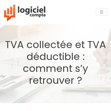
TVA collectée et TVA
déductible :
comment s’y
retrouver ?