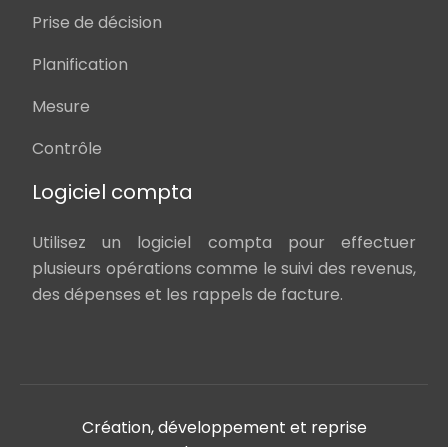
Prise de décision
Planification
Mesure
Contrôle
Logiciel compta
Utilisez un logiciel compta pour effectuer
plusieurs opérations comme le suivi des revenus,
des dépenses et les rappels de facture.
Création, développement et reprise