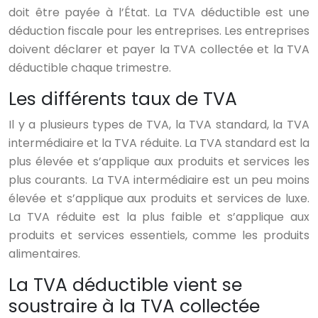
doit être payée à l’État. La TVA déductible est une
déduction fiscale pour les entreprises. Les entreprises
doivent déclarer et payer la TVA collectée et la TVA
déductible chaque trimestre.
Les différents taux de TVA
Il y a plusieurs types de TVA, la TVA standard, la TVA
intermédiaire et la TVA réduite. La TVA standard est la
plus élevée et s’applique aux produits et services les
plus courants. La TVA intermédiaire est un peu moins
élevée et s’applique aux produits et services de luxe.
La TVA réduite est la plus faible et s’applique aux
produits et services essentiels, comme les produits
alimentaires.
La TVA déductible vient se
soustraire à la TVA collectée