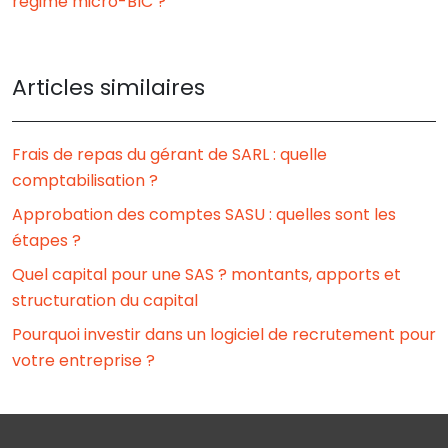
régime micro-BIC ?
Articles similaires
Frais de repas du gérant de SARL : quelle
comptabilisation ?
Approbation des comptes SASU : quelles sont les
étapes ?
Quel capital pour une SAS ? montants, apports et
structuration du capital
Pourquoi investir dans un logiciel de recrutement pour
votre entreprise ?