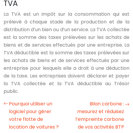
TVA
La TVA est un impôt sur la consommation qui est
prélevé à chaque stade de la production et de la
distribution d’un bien ou d’un service. La TVA collectée
est la somme des taxes prélevées sur les achats de
biens et de services effectués par une entreprise. La
TVA déductible est la somme des taxes prélevées sur
les achats de biens et de services effectués par une
entreprise pour lesquels elle a droit à une déduction
de la taxe. Les entreprises doivent déclarer et payer
la TVA collectée et la TVA déductible au Trésor
public.
Pourquoi utiliser un
Bilan carbone :
logiciel pour gérer
mesurez et réduisez
votre flotte de
l’empreinte carbone
location de voitures ?
de vos activités BTP