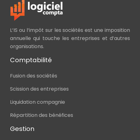
L’IS ou l’impôt sur les sociétés est une imposition
annuelle qui touche les entreprises et d’autres
organisations.
Comptabilité
Fusion des sociétés
Scission des entreprises
Liquidation compagnie
Répartition des bénéfices
Gestion