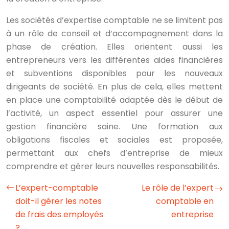
Les sociétés d’expertise comptable ne se limitent pas
à un rôle de conseil et d’accompagnement dans la
phase de création. Elles orientent aussi les
entrepreneurs vers les différentes aides financières
et subventions disponibles pour les nouveaux
dirigeants de société. En plus de cela, elles mettent
en place une comptabilité adaptée dès le début de
l’activité, un aspect essentiel pour assurer une
gestion financière saine. Une formation aux
obligations fiscales et sociales est proposée,
permettant aux chefs d’entreprise de mieux
comprendre et gérer leurs nouvelles responsabilités.
L’expert-comptable
Le rôle de l’expert
doit-il gérer les notes
comptable en
de frais des employés
entreprise
?