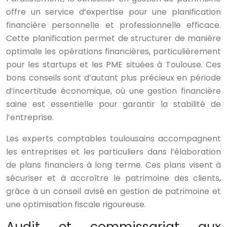
offre un service d’expertise pour une planification
financière personnelle et professionnelle efficace.
Cette planification permet de structurer de manière
optimale les opérations financières, particulièrement
pour les startups et les PME situées à Toulouse. Ces
bons conseils sont d’autant plus précieux en période
d’incertitude économique, où une gestion financière
saine est essentielle pour garantir la stabilité de
l’entreprise.
Les experts comptables toulousains accompagnent
les entreprises et les particuliers dans l’élaboration
de plans financiers à long terme. Ces plans visent à
sécuriser et à accroître le patrimoine des clients,
grâce à un conseil avisé en gestion de patrimoine et
une optimisation fiscale rigoureuse.
Audit et commissariat aux