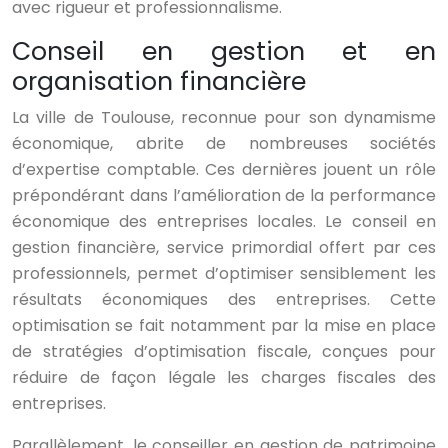
avec rigueur et professionnalisme.
Conseil en gestion et en
organisation financière
La ville de Toulouse, reconnue pour son dynamisme
économique, abrite de nombreuses sociétés
d’expertise comptable. Ces dernières jouent un rôle
prépondérant dans l’amélioration de la performance
économique des entreprises locales. Le conseil en
gestion financière, service primordial offert par ces
professionnels, permet d’optimiser sensiblement les
résultats économiques des entreprises. Cette
optimisation se fait notamment par la mise en place
de stratégies d’optimisation fiscale, conçues pour
réduire de façon légale les charges fiscales des
entreprises.
Parallèlement, le conseiller en gestion de patrimoine