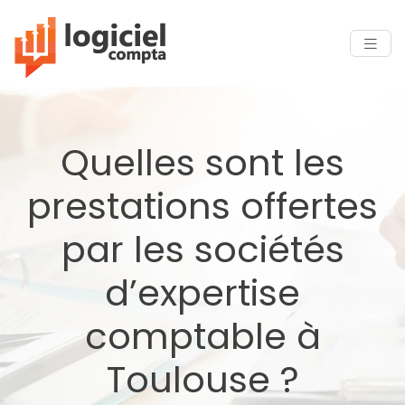
Quelles sont les
prestations offertes
par les sociétés
d’expertise
comptable à
Toulouse ?