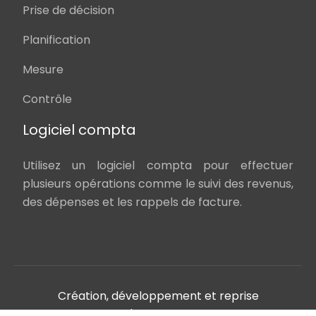
Prise de décision
Planification
Mesure
Contrôle
Logiciel compta
Utilisez un logiciel compta pour effectuer
plusieurs opérations comme le suivi des revenus,
des dépenses et les rappels de facture.
Création, développement et reprise
d'entreprise.