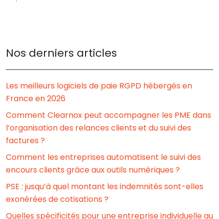
Nos derniers articles
Les meilleurs logiciels de paie RGPD hébergés en
France en 2026
Comment Clearnox peut accompagner les PME dans
l’organisation des relances clients et du suivi des
factures ?
Comment les entreprises automatisent le suivi des
encours clients grâce aux outils numériques ?
PSE : jusqu’à quel montant les indemnités sont-elles
exonérées de cotisations ?
Quelles spécificités pour une entreprise individuelle au