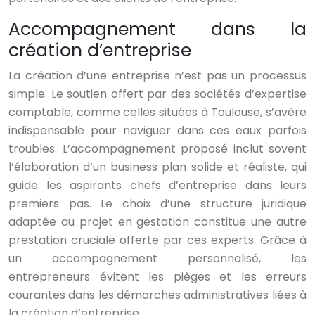
Accompagnement dans la
création d’entreprise
La création d’une entreprise n’est pas un processus
simple. Le soutien offert par des sociétés d’expertise
comptable, comme celles situées à Toulouse, s’avère
indispensable pour naviguer dans ces eaux parfois
troubles. L’accompagnement proposé inclut sovent
l’élaboration d’un business plan solide et réaliste, qui
guide les aspirants chefs d’entreprise dans leurs
premiers pas. Le choix d’une structure juridique
adaptée au projet en gestation constitue une autre
prestation cruciale offerte par ces experts. Grâce à
un accompagnement personnalisé, les
entrepreneurs évitent les pièges et les erreurs
courantes dans les démarches administratives liées à
la création d’entreprise.