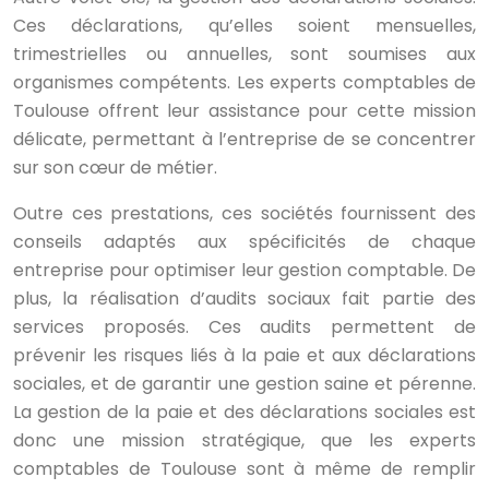
Ces déclarations, qu’elles soient mensuelles,
trimestrielles ou annuelles, sont soumises aux
organismes compétents. Les experts comptables de
Toulouse offrent leur assistance pour cette mission
délicate, permettant à l’entreprise de se concentrer
sur son cœur de métier.
Outre ces prestations, ces sociétés fournissent des
conseils adaptés aux spécificités de chaque
entreprise pour optimiser leur gestion comptable. De
plus, la réalisation d’audits sociaux fait partie des
services proposés. Ces audits permettent de
prévenir les risques liés à la paie et aux déclarations
sociales, et de garantir une gestion saine et pérenne.
La gestion de la paie et des déclarations sociales est
donc une mission stratégique, que les experts
comptables de Toulouse sont à même de remplir