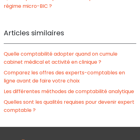
régime micro-BIC ?
Articles similaires
Quelle comptabilité adopter quand on cumule
cabinet médical et activité en clinique ?
Comparez les offres des experts-comptables en
ligne avant de faire votre choix
Les différentes méthodes de comptabilité analytique
Quelles sont les qualités requises pour devenir expert
comptable ?