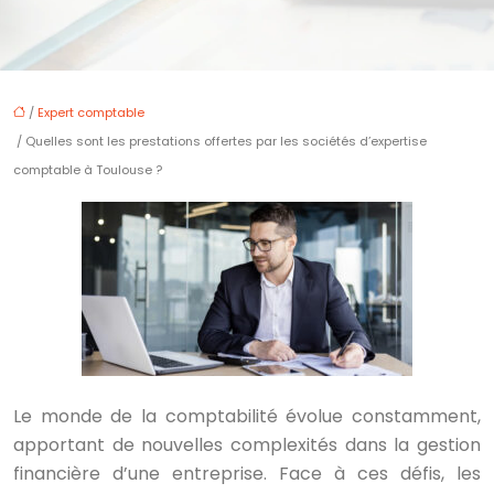
/
Expert comptable
/ Quelles sont les prestations offertes par les sociétés d’expertise
comptable à Toulouse ?
Le monde de la comptabilité évolue constamment,
apportant de nouvelles complexités dans la gestion
financière d’une entreprise. Face à ces défis, les