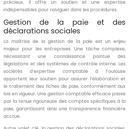
précieux. Il offre un soutien et une expertise
indispensables pour naviguer dans les procédures.
Gestion de la paie et des
déclarations sociales
La maîtrise de la gestion de la paie est un enjeu
majeur pour les entreprises. Une tâche complexe,
nécessitant une connaissance pointue des
législations et des systèmes de contrôle interne. Les
sociétés d’expertise comptable à Toulouse
apportent leur soutien pour assurer l’élaboration et
le traitement des fiches de paie, conformément aux
lois en vigueur. Une gestion comptable efficace passe
par la tenue rigoureuse des comptes spécifiques à la
paie, garantissant ainsi une transparence financière
accrue.
Autre volet clé, la gestion des déclarations sociales.