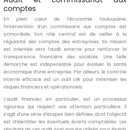
comptes
En plein cœur de l’économie toulousaine,
l’intervention d’un commissaire aux comptes est
primordiale. Son rôle central est de veiller à la
régularité des comptes des entreprises. Sa mission
est orientée vers l’audit externe pour renforcer la
transparence financière des sociétés. Une telle
démarche est indispensable pour évaluer la santé
économique d’une entreprise. Par ailleurs, le contrôle
interne efficace est un outil clé pour minimiser les
risques financiers et opérationnels.
L’audit financier, en particulier, est un processus
rigoureux qui requiert une attention particulière. Il
s’agit d’une série d’étapes bien définies, dont l’objectif
est d’identifier les éventuels écarts comptables. Les
résultats de cet audit sont ensuite utilisés pour établir