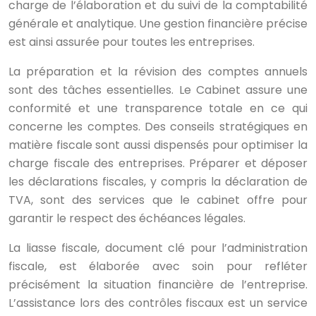
charge de l’élaboration et du suivi de la comptabilité
générale et analytique. Une gestion financière précise
est ainsi assurée pour toutes les entreprises.
La préparation et la révision des comptes annuels
sont des tâches essentielles. Le Cabinet assure une
conformité et une transparence totale en ce qui
concerne les comptes. Des conseils stratégiques en
matière fiscale sont aussi dispensés pour optimiser la
charge fiscale des entreprises. Préparer et déposer
les déclarations fiscales, y compris la déclaration de
TVA, sont des services que le cabinet offre pour
garantir le respect des échéances légales.
La liasse fiscale, document clé pour l’administration
fiscale, est élaborée avec soin pour refléter
précisément la situation financière de l’entreprise.
L’assistance lors des contrôles fiscaux est un service