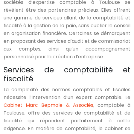
sociétés d’expertise comptable à Toulouse se
révèlent être des partenaires précieux. Elles offrent
une gamme de services allant de la comptabilité et
fiscalité à la gestion de la paie, sans oublier le conseil
en organisation financière. Certaines se démarquent
en proposant des services d’audit et de commissariat
aux comptes, ainsi qu’un accompagnement
personnalisé pour la création d’entreprise.
Services de comptabilité et
fiscalité
La complexité des normes comptables et fiscales
nécessite l’intervention d’un expert comptable. Le
Cabinet Marc Bepmale & Associés
, comptable à
Toulouse, offre des services de comptabilité et de
fiscalité qui répondent parfaitement à cette
exigence. En matière de comptabilité, le cabinet se