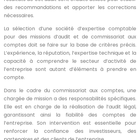
des recommandations et apporter les corrections
nécessaires.
La sélection d’une société d’expertise comptable
pour des missions d’audit et de commissariat aux
comptes doit se faire sur la base de critères précis.
L’expérience, la réputation, l’expertise technique et la
capacité à comprendre le secteur d’activité de
l’entreprise sont autant d’éléments à prendre en
compte.
Dans le cadre du commissariat aux comptes, une
chargée de mission a des responsabilités spécifiques.
Elle est en charge de la réalisation de l’audit légal,
garantissant ainsi la fiabilité des comptes de
l’entreprise. Son intervention est essentielle pour
renforcer la confiance des investisseurs, des
partenaires et des clients de l’entreprise.