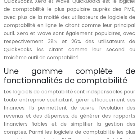
QuickBooks, Xero et Wave. QuickBooks est le logiciel
de comptabilité le plus populaire auprès des PME,
avec plus de la moitié des utilisateurs de logiciels de
comptabilité en ligne le citant comme leur principal
outil. Xero et Wave sont également populaires, avec
respectivement 38% et 26% des utilisateurs de
QuickBooks les citant comme leur second ou
troisième outil de comptabilité.
Une gamme complète de
fonctionnalités de comptabilité
Les logiciels de comptabilité sont indispensables pour
toute entreprise souhaitant gérer efficacement ses
finances. Ils permettent de suivre l’évolution des
revenus et des dépenses, de générer des rapports
financiers fiables et de simplifier la gestion des
comptes. Parmi les logiciels de comptabilité les plus