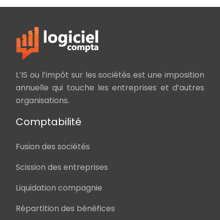
L’IS ou l’impôt sur les sociétés est une imposition
annuelle qui touche les entreprises et d’autres
organisations.
Comptabilité
Fusion des sociétés
Scission des entreprises
Liquidation compagnie
Répartition des bénéfices