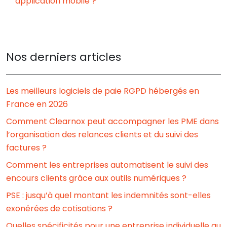
application mobile ?
Nos derniers articles
Les meilleurs logiciels de paie RGPD hébergés en
France en 2026
Comment Clearnox peut accompagner les PME dans
l’organisation des relances clients et du suivi des
factures ?
Comment les entreprises automatisent le suivi des
encours clients grâce aux outils numériques ?
PSE : jusqu’à quel montant les indemnités sont-elles
exonérées de cotisations ?
Quelles spécificités pour une entreprise individuelle au