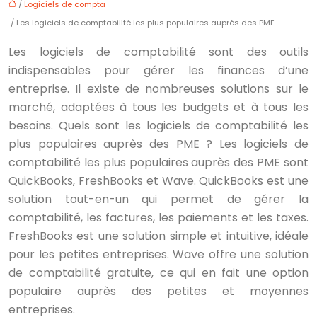
/
Logiciels de compta
/ Les logiciels de comptabilité les plus populaires auprès des PME
Les logiciels de comptabilité sont des outils
indispensables pour gérer les finances d’une
entreprise. Il existe de nombreuses solutions sur le
marché, adaptées à tous les budgets et à tous les
besoins. Quels sont les logiciels de comptabilité les
plus populaires auprès des PME ? Les logiciels de
comptabilité les plus populaires auprès des PME sont
QuickBooks, FreshBooks et Wave. QuickBooks est une
solution tout-en-un qui permet de gérer la
comptabilité, les factures, les paiements et les taxes.
FreshBooks est une solution simple et intuitive, idéale
pour les petites entreprises. Wave offre une solution
de comptabilité gratuite, ce qui en fait une option
populaire auprès des petites et moyennes
entreprises.