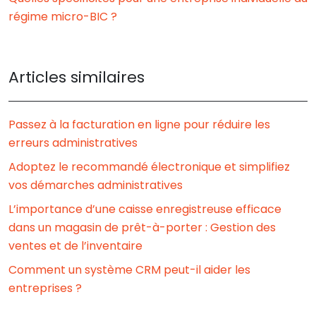
régime micro-BIC ?
Articles similaires
Passez à la facturation en ligne pour réduire les
erreurs administratives
Adoptez le recommandé électronique et simplifiez
vos démarches administratives
L’importance d’une caisse enregistreuse efficace
dans un magasin de prêt-à-porter : Gestion des
ventes et de l’inventaire
Comment un système CRM peut-il aider les
entreprises ?