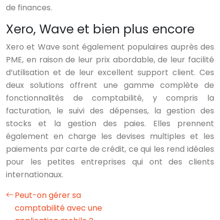
de finances.
Xero, Wave et bien plus encore
Xero et Wave sont également populaires auprès des
PME, en raison de leur prix abordable, de leur facilité
d’utilisation et de leur excellent support client. Ces
deux solutions offrent une gamme complète de
fonctionnalités de comptabilité, y compris la
facturation, le suivi des dépenses, la gestion des
stocks et la gestion des paies. Elles prennent
également en charge les devises multiples et les
paiements par carte de crédit, ce qui les rend idéales
pour les petites entreprises qui ont des clients
internationaux.
Peut-on gérer sa
comptabilité avec une