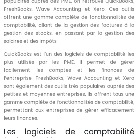
populaires auprès des PME, on retrouve QuickBooks,
FreshBooks, Wave Accounting et Xero. Ces outils
offrent une gamme complète de fonctionnalités de
comptabilité, allant de la gestion des factures à la
gestion des stocks, en passant par la gestion des
salaires et des impôts.
QuickBooks est l’un des logiciels de comptabilité les
plus utilisés par les PME. Il permet de gérer
facilement les comptes et les finances de
l’entreprise. FreshBooks, Wave Accounting et Xero
sont également des outils très populaires auprès des
petites et moyennes entreprises. Ils offrent tous une
gamme complète de fonctionnalités de comptabilité,
permettant aux entreprises de gérer efficacement
leurs finances.
Les logiciels de comptabilité