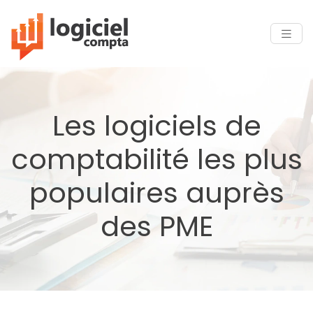
Les logiciels de
comptabilité les plus
populaires auprès
des PME