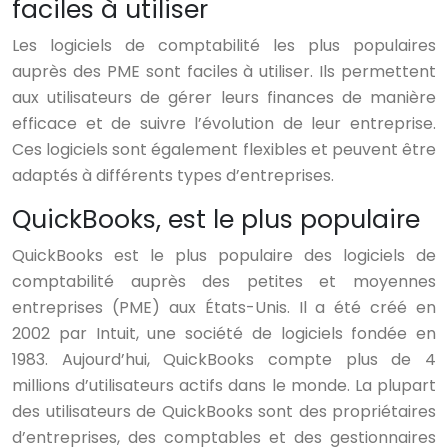
faciles à utiliser
Les logiciels de comptabilité les plus populaires
auprès des PME sont faciles à utiliser. Ils permettent
aux utilisateurs de gérer leurs finances de manière
efficace et de suivre l’évolution de leur entreprise.
Ces logiciels sont également flexibles et peuvent être
adaptés à différents types d’entreprises.
QuickBooks, est le plus populaire
QuickBooks est le plus populaire des logiciels de
comptabilité auprès des petites et moyennes
entreprises (PME) aux États-Unis. Il a été créé en
2002 par Intuit, une société de logiciels fondée en
1983. Aujourd’hui, QuickBooks compte plus de 4
millions d’utilisateurs actifs dans le monde. La plupart
des utilisateurs de QuickBooks sont des propriétaires
d’entreprises, des comptables et des gestionnaires