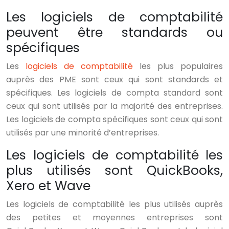
Les logiciels de comptabilité
peuvent être standards ou
spécifiques
Les
logiciels de comptabilité
les plus populaires
auprès des PME sont ceux qui sont standards et
spécifiques. Les logiciels de compta standard sont
ceux qui sont utilisés par la majorité des entreprises.
Les logiciels de compta spécifiques sont ceux qui sont
utilisés par une minorité d’entreprises.
Les logiciels de comptabilité les
plus utilisés sont QuickBooks,
Xero et Wave
Les logiciels de comptabilité les plus utilisés auprès
des petites et moyennes entreprises sont