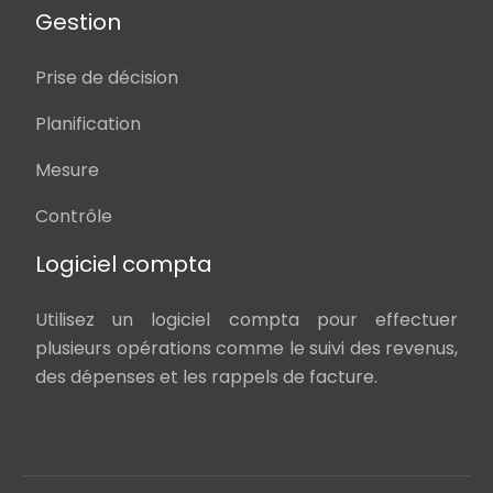
Gestion
Prise de décision
Planification
Mesure
Contrôle
Logiciel compta
Utilisez un logiciel compta pour effectuer
plusieurs opérations comme le suivi des revenus,
des dépenses et les rappels de facture.