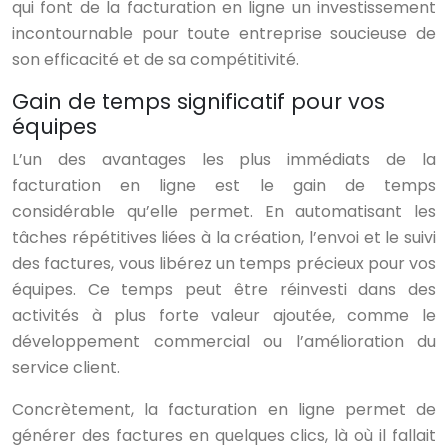
qui font de la facturation en ligne un investissement
incontournable pour toute entreprise soucieuse de
son efficacité et de sa compétitivité.
Gain de temps significatif pour vos
équipes
L’un des avantages les plus immédiats de la
facturation en ligne est le gain de temps
considérable qu’elle permet. En automatisant les
tâches répétitives liées à la création, l’envoi et le suivi
des factures, vous libérez un temps précieux pour vos
équipes. Ce temps peut être réinvesti dans des
activités à plus forte valeur ajoutée, comme le
développement commercial ou l’amélioration du
service client.
Concrètement, la facturation en ligne permet de
générer des factures en quelques clics, là où il fallait