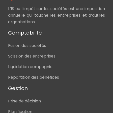
L’IS ou l’impôt sur les sociétés est une imposition
annuelle qui touche les entreprises et d’autres
organisations.
Comptabilité
Fusion des sociétés
Scission des entreprises
Liquidation compagnie
Répartition des bénéfices
Gestion
Prise de décision
Planification