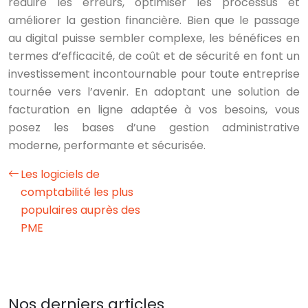
réduire les erreurs, optimiser les processus et
améliorer la gestion financière. Bien que le passage
au digital puisse sembler complexe, les bénéfices en
termes d’efficacité, de coût et de sécurité en font un
investissement incontournable pour toute entreprise
tournée vers l’avenir. En adoptant une solution de
facturation en ligne adaptée à vos besoins, vous
posez les bases d’une gestion administrative
moderne, performante et sécurisée.
Les logiciels de
comptabilité les plus
populaires auprès des
PME
Nos derniers articles