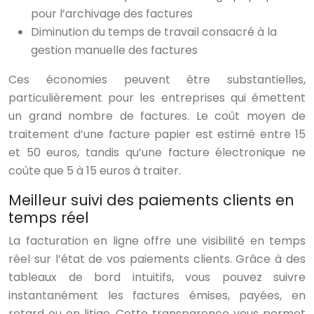
pour l’archivage des factures
Diminution du temps de travail consacré à la
gestion manuelle des factures
Ces économies peuvent être substantielles,
particulièrement pour les entreprises qui émettent
un grand nombre de factures. Le coût moyen de
traitement d’une facture papier est estimé entre 15
et 50 euros, tandis qu’une facture électronique ne
coûte que 5 à 15 euros à traiter.
Meilleur suivi des paiements clients en
temps réel
La facturation en ligne offre une visibilité en temps
réel sur l’état de vos paiements clients. Grâce à des
tableaux de bord intuitifs, vous pouvez suivre
instantanément les factures émises, payées, en
retard ou en litige. Cette transparence vous permet