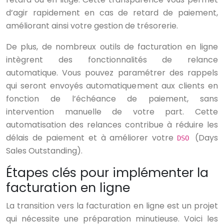
d’agir rapidement en cas de retard de paiement,
améliorant ainsi votre gestion de trésorerie.
De plus, de nombreux outils de facturation en ligne
intègrent des fonctionnalités de relance
automatique. Vous pouvez paramétrer des rappels
qui seront envoyés automatiquement aux clients en
fonction de l’échéance de paiement, sans
intervention manuelle de votre part. Cette
automatisation des relances contribue à réduire les
délais de paiement et à améliorer votre
(Days
DSO
Sales Outstanding).
Étapes clés pour implémenter la
facturation en ligne
La transition vers la facturation en ligne est un projet
qui nécessite une préparation minutieuse. Voici les