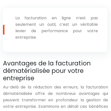
La facturation en ligne n’est pas
seulement un outil, c’est un véritable
levier de performance pour votre
entreprise.
Avantages de la facturation
dématérialisée pour votre
entreprise
Au-delà de la réduction des erreurs, la facturation
dématérialisée offre de nombreux avantages qui
peuvent transformer en profondeur la gestion de
votre entreprise. Examinons en détail ces bénéfices