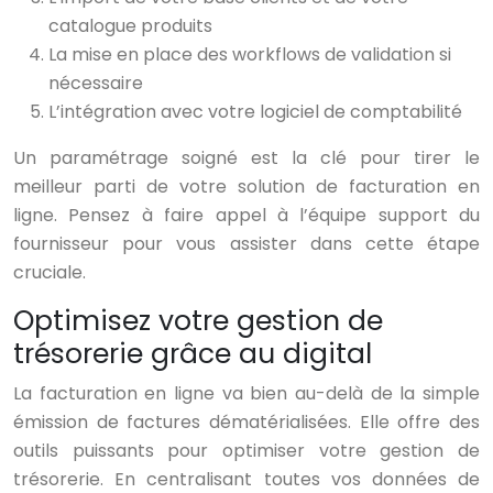
catalogue produits
La mise en place des workflows de validation si
nécessaire
L’intégration avec votre logiciel de comptabilité
Un paramétrage soigné est la clé pour tirer le
meilleur parti de votre solution de facturation en
ligne. Pensez à faire appel à l’équipe support du
fournisseur pour vous assister dans cette étape
cruciale.
Optimisez votre gestion de
trésorerie grâce au digital
La facturation en ligne va bien au-delà de la simple
émission de factures dématérialisées. Elle offre des
outils puissants pour optimiser votre gestion de
trésorerie. En centralisant toutes vos données de