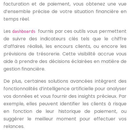
facturation et de paiement, vous obtenez une vue
d’ensemble précise de votre situation financière en
temps réel.
Les
fournis par ces outils vous permettent
dashboards
de suivre des indicateurs clés tels que le chiffre
d’affaires réalisé, les encours clients, ou encore les
prévisions de trésorerie. Cette visibilité accrue vous
aide à prendre des décisions éclairées en matière de
gestion financière.
De plus, certaines solutions avancées intègrent des
fonctionnalités d’intelligence artificielle pour analyser
vos données et vous fournir des insights précieux. Par
exemple, elles peuvent identifier les clients à risque
en fonction de leur historique de paiement, ou
suggérer le meilleur moment pour effectuer vos
relances.