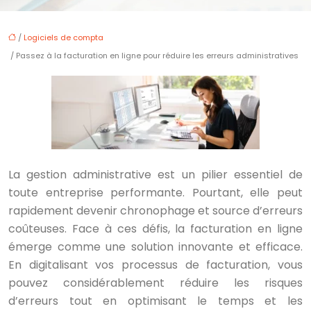
/
Logiciels de compta
/ Passez à la facturation en ligne pour réduire les erreurs administratives
La gestion administrative est un pilier essentiel de
toute entreprise performante. Pourtant, elle peut
rapidement devenir chronophage et source d’erreurs
coûteuses. Face à ces défis, la facturation en ligne
émerge comme une solution innovante et efficace.
En digitalisant vos processus de facturation, vous
pouvez considérablement réduire les risques
d’erreurs tout en optimisant le temps et les