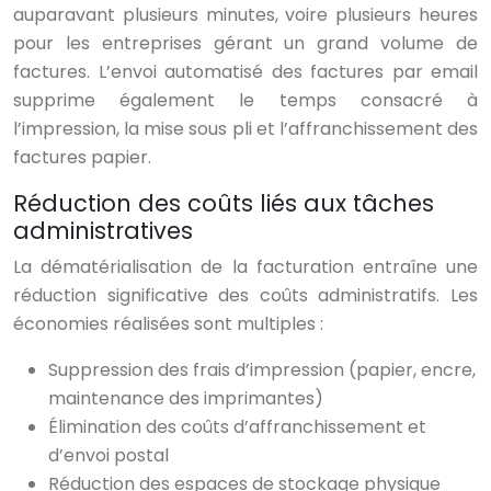
auparavant plusieurs minutes, voire plusieurs heures
pour les entreprises gérant un grand volume de
factures. L’envoi automatisé des factures par email
supprime également le temps consacré à
l’impression, la mise sous pli et l’affranchissement des
factures papier.
Réduction des coûts liés aux tâches
administratives
La dématérialisation de la facturation entraîne une
réduction significative des coûts administratifs. Les
économies réalisées sont multiples :
Suppression des frais d’impression (papier, encre,
maintenance des imprimantes)
Élimination des coûts d’affranchissement et
d’envoi postal
Réduction des espaces de stockage physique