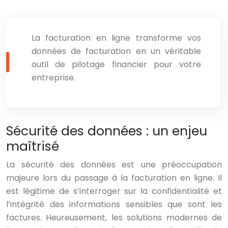
La facturation en ligne transforme vos
données de facturation en un véritable
outil de pilotage financier pour votre
entreprise.
Sécurité des données : un enjeu
maîtrisé
La sécurité des données est une préoccupation
majeure lors du passage à la facturation en ligne. Il
est légitime de s’interroger sur la confidentialité et
l’intégrité des informations sensibles que sont les
factures. Heureusement, les solutions modernes de