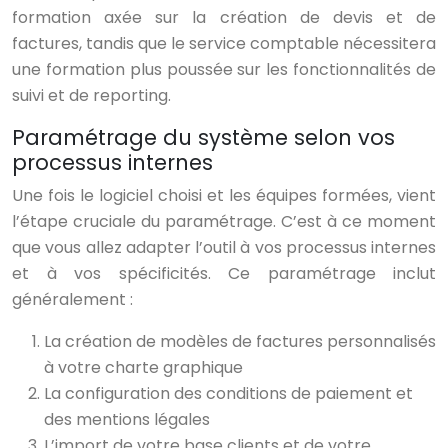
formation axée sur la création de devis et de
factures, tandis que le service comptable nécessitera
une formation plus poussée sur les fonctionnalités de
suivi et de reporting.
Paramétrage du système selon vos
processus internes
Une fois le logiciel choisi et les équipes formées, vient
l’étape cruciale du paramétrage. C’est à ce moment
que vous allez adapter l’outil à vos processus internes
et à vos spécificités. Ce paramétrage inclut
généralement :
La création de modèles de factures personnalisés
à votre charte graphique
La configuration des conditions de paiement et
des mentions légales
L’import de votre base clients et de votre