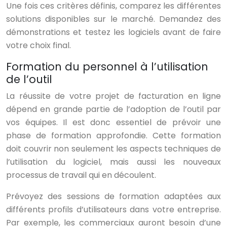
Une fois ces critères définis, comparez les différentes
solutions disponibles sur le marché. Demandez des
démonstrations et testez les logiciels avant de faire
votre choix final.
Formation du personnel à l’utilisation
de l’outil
La réussite de votre projet de facturation en ligne
dépend en grande partie de l’adoption de l’outil par
vos équipes. Il est donc essentiel de prévoir une
phase de formation approfondie. Cette formation
doit couvrir non seulement les aspects techniques de
l’utilisation du logiciel, mais aussi les nouveaux
processus de travail qui en découlent.
Prévoyez des sessions de formation adaptées aux
différents profils d’utilisateurs dans votre entreprise.
Par exemple, les commerciaux auront besoin d’une