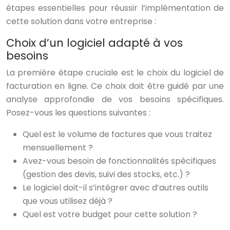
étapes essentielles pour réussir l’implémentation de
cette solution dans votre entreprise :
Choix d’un logiciel adapté à vos
besoins
La première étape cruciale est le choix du logiciel de
facturation en ligne. Ce choix doit être guidé par une
analyse approfondie de vos besoins spécifiques.
Posez-vous les questions suivantes :
Quel est le volume de factures que vous traitez
mensuellement ?
Avez-vous besoin de fonctionnalités spécifiques
(gestion des devis, suivi des stocks, etc.) ?
Le logiciel doit-il s’intégrer avec d’autres outils
que vous utilisez déjà ?
Quel est votre budget pour cette solution ?