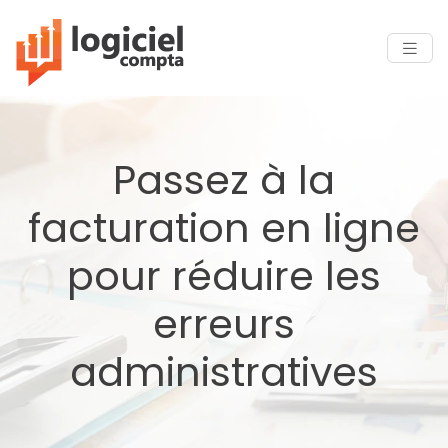
Passez à la
facturation en ligne
pour réduire les
erreurs
administratives