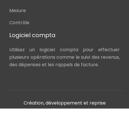
Mesure
Contrôle
Logiciel compta
Utilisez un logiciel compta pour effectuer
plusieurs opérations comme le suivi des revenus,
des dépenses et les rappels de facture.
Création, développement et reprise
d'entreprise.