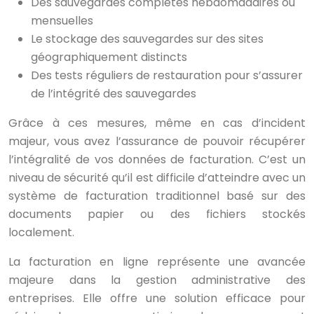
Des sauvegardes complètes hebdomadaires ou
mensuelles
Le stockage des sauvegardes sur des sites
géographiquement distincts
Des tests réguliers de restauration pour s’assurer
de l’intégrité des sauvegardes
Grâce à ces mesures, même en cas d’incident
majeur, vous avez l’assurance de pouvoir récupérer
l’intégralité de vos données de facturation. C’est un
niveau de sécurité qu’il est difficile d’atteindre avec un
système de facturation traditionnel basé sur des
documents papier ou des fichiers stockés
localement.
La facturation en ligne représente une avancée
majeure dans la gestion administrative des
entreprises. Elle offre une solution efficace pour