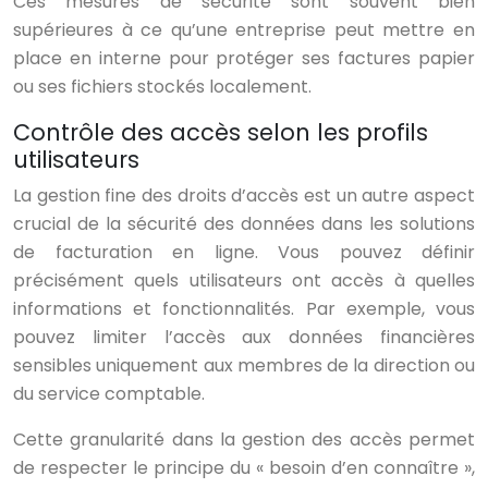
Ces mesures de sécurité sont souvent bien
supérieures à ce qu’une entreprise peut mettre en
place en interne pour protéger ses factures papier
ou ses fichiers stockés localement.
Contrôle des accès selon les profils
utilisateurs
La gestion fine des droits d’accès est un autre aspect
crucial de la sécurité des données dans les solutions
de facturation en ligne. Vous pouvez définir
précisément quels utilisateurs ont accès à quelles
informations et fonctionnalités. Par exemple, vous
pouvez limiter l’accès aux données financières
sensibles uniquement aux membres de la direction ou
du service comptable.
Cette granularité dans la gestion des accès permet
de respecter le principe du « besoin d’en connaître »,