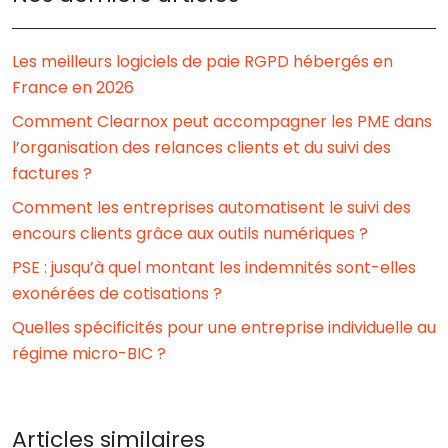
Les meilleurs logiciels de paie RGPD hébergés en
France en 2026
Comment Clearnox peut accompagner les PME dans
l’organisation des relances clients et du suivi des
factures ?
Comment les entreprises automatisent le suivi des
encours clients grâce aux outils numériques ?
PSE : jusqu’à quel montant les indemnités sont-elles
exonérées de cotisations ?
Quelles spécificités pour une entreprise individuelle au
régime micro-BIC ?
Articles similaires