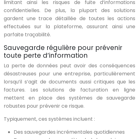
limitant ainsi les risques de fuite d’informations
confidentielles. De plus, la plupart des solutions
gardent une trace détaillée de toutes les actions
effectuées sur la plateforme, assurant ainsi une
parfaite traçabilité.
Sauvegarde régulière pour prévenir
toute perte d’information
La perte de données peut avoir des conséquences
désastreuses pour une entreprise, particulièrement
lorsqu’il s’agit de documents aussi critiques que les
factures. Les solutions de facturation en ligne
mettent en place des systèmes de sauvegarde
robustes pour prévenir ce risque.
Typiquement, ces systèmes incluent :
Des sauvegardes incrémentales quotidiennes