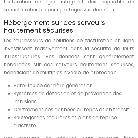
facturation en ligne intègrent des dispositifs de
sécurité robustes pour protéger vos données.
Hébergement sur des serveurs
hautement sécurisés
Les fournisseurs de solutions de facturation en ligne
investissent massivement dans la sécurité de leurs
infrastructures. Vos données sont généralement
hébergées sur des serveurs hautement sécurisés,
bénéficiant de multiples niveaux de protection :
Pare-feu de dernière génération
Systèmes de détection et de prévention des
intrusions
Chiffrement des données au repos et en transit
Sauvegardes régulières et plans de reprise
d’activité