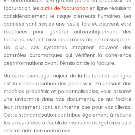
En automatisant une grande partie du processus de
facturation, les
outils de facturation
en ligne réduisent
considérablement le risque d’erreurs humaines. Les
données sont saisies une seule fois et peuvent être
réutilisées pour générer automatiquement des
factures, évitant ainsi les erreurs de retranscription.
De plus, ces systèmes intègrent souvent des
contrôles automatiques qui vérifient la cohérence
des informations avant l’émission de la facture.
Un autre avantage majeur de la facturation en ligne
est la standardisation des processus. En utilisant des
modèles prédéfinis et personnalisables, vous assurez
une uniformité dans vos documents, ce qui facilite
leur traitement tant en interne que pour vos clients.
Cette standardisation contribue également à réduire
les erreurs liées à l’oubli de mentions obligatoires ou à
des formats non conformes.