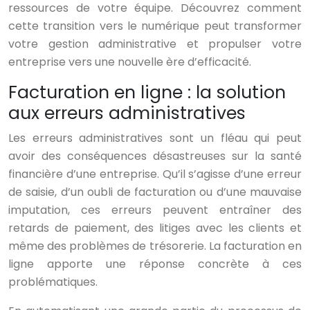
ressources de votre équipe. Découvrez comment
cette transition vers le numérique peut transformer
votre gestion administrative et propulser votre
entreprise vers une nouvelle ère d’efficacité.
Facturation en ligne : la solution
aux erreurs administratives
Les erreurs administratives sont un fléau qui peut
avoir des conséquences désastreuses sur la santé
financière d’une entreprise. Qu’il s’agisse d’une erreur
de saisie, d’un oubli de facturation ou d’une mauvaise
imputation, ces erreurs peuvent entraîner des
retards de paiement, des litiges avec les clients et
même des problèmes de trésorerie. La facturation en
ligne apporte une réponse concrète à ces
problématiques.